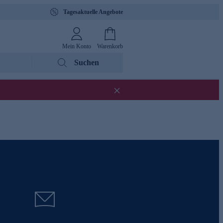
Tagesaktuelle Angebote
Mein Konto
Warenkorb
Suchen