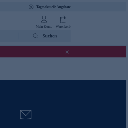
Tagesaktuelle Angebote
Mein Konto
Warenkorb
Suchen