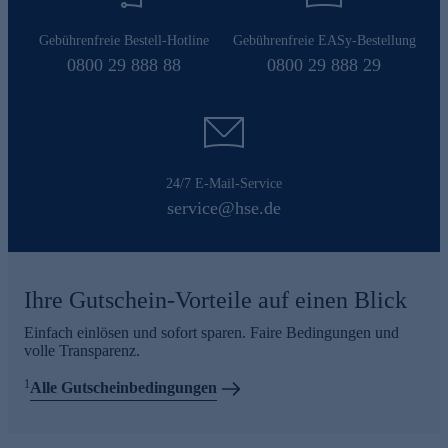
Gebührenfreie Bestell-Hotline
Gebührenfreie EASy-Bestellung
0800 29 888 88
0800 29 888 29
24/7 E-Mail-Service
service@hse.de
Ihre Gutschein-Vorteile auf einen Blick
Einfach einlösen und sofort sparen. Faire Bedingungen und
volle Transparenz.
1
Alle Gutscheinbedingungen