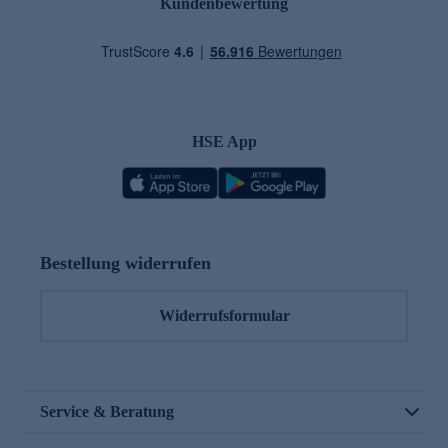
Kundenbewertung
HSE App
Bestellung widerrufen
Widerrufsformular
Service & Beratung