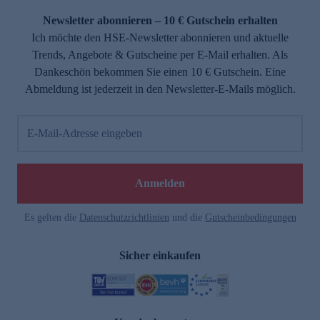
Newsletter abonnieren – 10 € Gutschein erhalten
Ich möchte den HSE-Newsletter abonnieren und aktuelle
Trends, Angebote & Gutscheine per E-Mail erhalten. Als
Dankeschön bekommen Sie einen 10 € Gutschein. Eine
Abmeldung ist jederzeit in den Newsletter-E-Mails möglich.
E-Mail-Adresse eingeben
e
Anmelden
n
Es gelten die
Datenschutzrichtlinien
und die
Gutscheinbedingungen
Sicher einkaufen