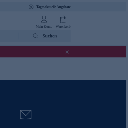
Tagesaktuelle Angebote
Mein Konto
Warenkorb
Suchen