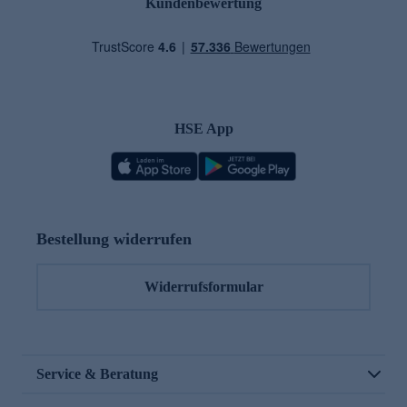
Kundenbewertung
HSE App
Bestellung widerrufen
Widerrufsformular
Service & Beratung