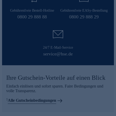
Gebührenfreie Bestell-Hotline
Gebührenfreie EASy-Bestellung
0800 29 888 88
0800 29 888 29
24/7 E-Mail-Service
service@hse.de
Ihre Gutschein-Vorteile auf einen Blick
Einfach einlösen und sofort sparen. Faire Bedingungen und
volle Transparenz.
1
Alle Gutscheinbedingungen