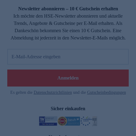
Newsletter abonnieren – 10 € Gutschein erhalten
Ich möchte den HSE-Newsletter abonnieren und aktuelle
Trends, Angebote & Gutscheine per E-Mail erhalten. Als
Dankeschön bekommen Sie einen 10 € Gutschein. Eine
Abmeldung ist jederzeit in den Newsletter-E-Mails möglich.
E-Mail-Adresse eingeben
e
Anmelden
Es gelten die
Datenschutzrichtlinien
und die
Gutscheinbedingungen
Sicher einkaufen