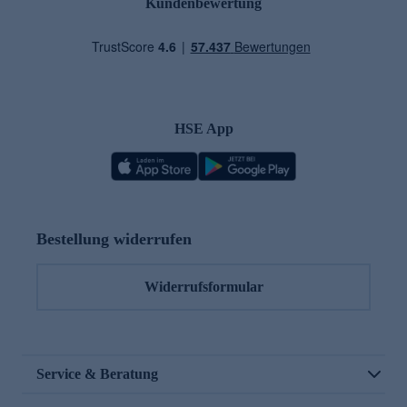
Kundenbewertung
HSE App
Bestellung widerrufen
Widerrufsformular
Service & Beratung