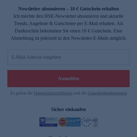
Newsletter abonnieren – 10 € Gutschein erhalten
Ich möchte den HSE-Newsletter abonnieren und aktuelle
Trends, Angebote & Gutscheine per E-Mail erhalten. Als
Dankeschön bekommen Sie einen 10 € Gutschein. Eine
Abmeldung ist jederzeit in den Newsletter-E-Mails möglich.
E-Mail-Adresse eingeben
e
Anmelden
Es gelten die
Datenschutzrichtlinien
und die
Gutscheinbedingungen
Sicher einkaufen