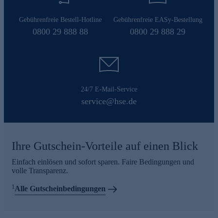
Gebührenfreie Bestell-Hotline
Gebührenfreie EASy-Bestellung
0800 29 888 88
0800 29 888 29
24/7 E-Mail-Service
service@hse.de
Ihre Gutschein-Vorteile auf einen Blick
Einfach einlösen und sofort sparen. Faire Bedingungen und
volle Transparenz.
1
Alle Gutscheinbedingungen