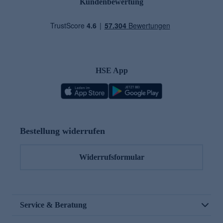
Kundenbewertung
HSE App
Bestellung widerrufen
Widerrufsformular
Service & Beratung