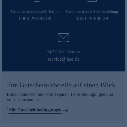
Gebührenfreie Bestell-Hotline
Gebührenfreie EASy-Bestellung
0800 29 888 88
0800 29 888 29
24/7 E-Mail-Service
service@hse.de
Ihre Gutschein-Vorteile auf einen Blick
Einfach einlösen und sofort sparen. Faire Bedingungen und
volle Transparenz.
1
Alle Gutscheinbedingungen