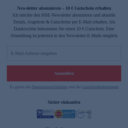
Newsletter abonnieren – 10 € Gutschein erhalten
Ich möchte den HSE-Newsletter abonnieren und aktuelle
Trends, Angebote & Gutscheine per E-Mail erhalten. Als
Dankeschön bekommen Sie einen 10 € Gutschein. Eine
Abmeldung ist jederzeit in den Newsletter-E-Mails möglich.
E-Mail-Adresse eingeben
e
Anmelden
Es gelten die
Datenschutzrichtlinien
und die
Gutscheinbedingungen
Sicher einkaufen