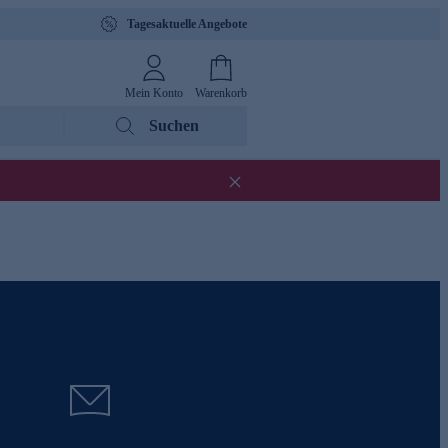
Tagesaktuelle Angebote
Mein Konto
Warenkorb
Suchen