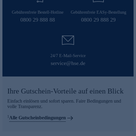
Gebührenfreie Bestell-Hotline
Gebührenfreie EASy-Bestellung
0800 29 888 88
0800 29 888 29
24/7 E-Mail-Service
service@hse.de
Ihre Gutschein-Vorteile auf einen Blick
Einfach einlösen und sofort sparen. Faire Bedingungen und
volle Transparenz.
1
Alle Gutscheinbedingungen