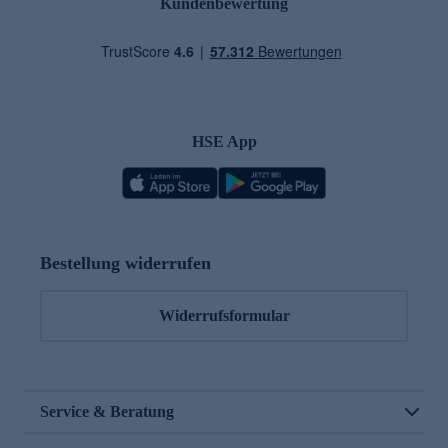
Kundenbewertung
HSE App
Bestellung widerrufen
Widerrufsformular
Service & Beratung