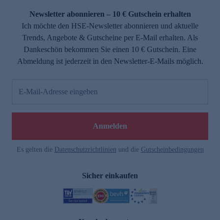
Newsletter abonnieren – 10 € Gutschein erhalten
Ich möchte den HSE-Newsletter abonnieren und aktuelle
Trends, Angebote & Gutscheine per E-Mail erhalten. Als
Dankeschön bekommen Sie einen 10 € Gutschein. Eine
Abmeldung ist jederzeit in den Newsletter-E-Mails möglich.
E-Mail-Adresse eingeben
e
Anmelden
Es gelten die
Datenschutzrichtlinien
und die
Gutscheinbedingungen
Sicher einkaufen