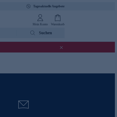
Tagesaktuelle Angebote
Mein Konto
Warenkorb
Suchen