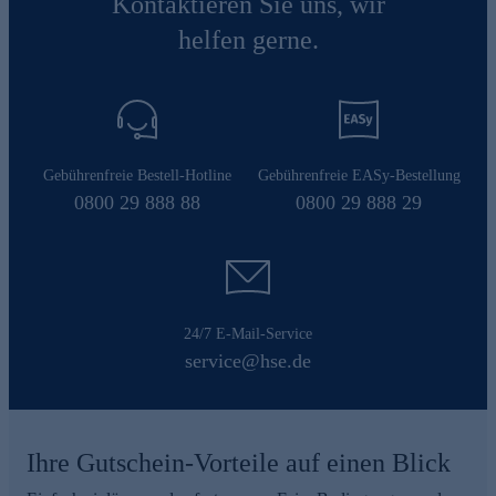
Kontaktieren Sie uns, wir
helfen gerne.
Gebührenfreie Bestell-Hotline
Gebührenfreie EASy-Bestellung
0800 29 888 88
0800 29 888 29
24/7 E-Mail-Service
service@hse.de
Ihre Gutschein-Vorteile auf einen Blick