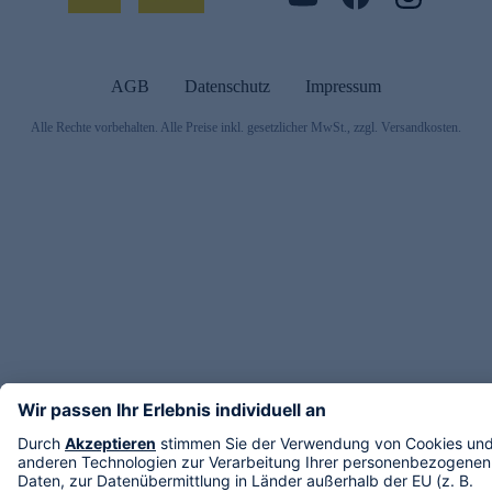
AGB
Datenschutz
Impressum
Alle Rechte vorbehalten. Alle Preise inkl. gesetzlicher MwSt., zzgl. Versandkosten.