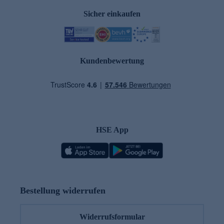
Sicher einkaufen
Kundenbewertung
HSE App
Bestellung widerrufen
Widerrufsformular