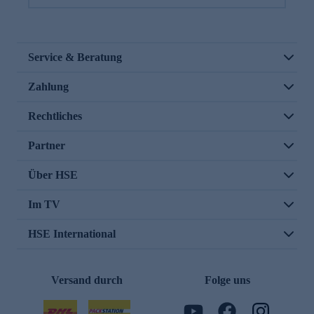
Service & Beratung
Zahlung
Rechtliches
Partner
Über HSE
Im TV
HSE International
Versand durch
Folge uns