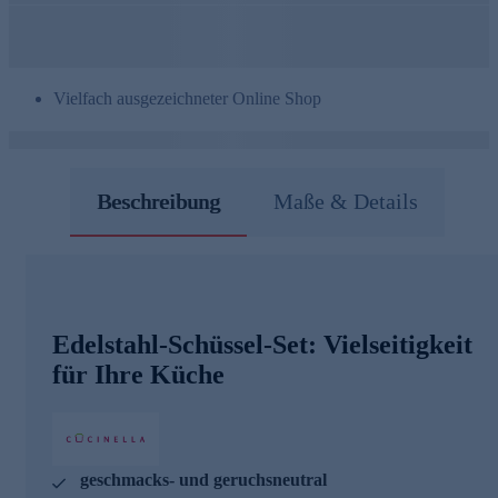
Vielfach ausgezeichneter Online Shop
Beschreibung
Maße & Details
Edelstahl-Schüssel-Set: Vielseitigkeit
für Ihre Küche
geschmacks- und geruchsneutral