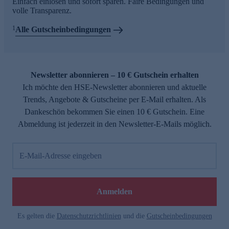
Einfach einlösen und sofort sparen. Faire Bedingungen und
volle Transparenz.
1
Alle Gutscheinbedingungen
Newsletter abonnieren – 10 € Gutschein erhalten
Ich möchte den HSE-Newsletter abonnieren und aktuelle
Trends, Angebote & Gutscheine per E-Mail erhalten. Als
Dankeschön bekommen Sie einen 10 € Gutschein. Eine
Abmeldung ist jederzeit in den Newsletter-E-Mails möglich.
E-Mail-Adresse eingeben
Anmelden
Es gelten die
Datenschutzrichtlinien
und die
Gutscheinbedingungen