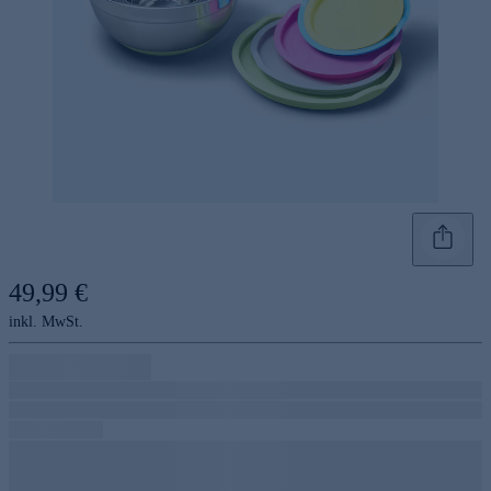
49,99 €
inkl. MwSt.