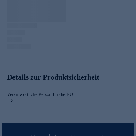
Details zur Produktsicherheit
Verantwortliche Person für die EU