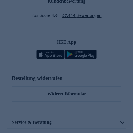
Kundenbewertung
HSE App
Bestellung widerrufen
Widerrufsformular
Service & Beratung