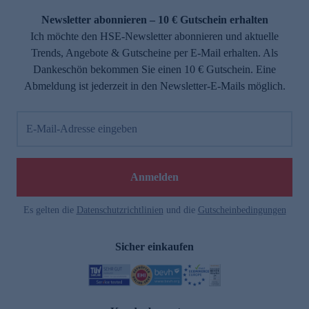
Newsletter abonnieren – 10 € Gutschein erhalten
Ich möchte den HSE-Newsletter abonnieren und aktuelle
Trends, Angebote & Gutscheine per E-Mail erhalten. Als
Dankeschön bekommen Sie einen 10 € Gutschein. Eine
Abmeldung ist jederzeit in den Newsletter-E-Mails möglich.
E-Mail-Adresse eingeben
e
Anmelden
Es gelten die
Datenschutzrichtlinien
und die
Gutscheinbedingungen
Sicher einkaufen