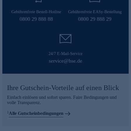
Gebührenfreie Bestell-Hotline
Gebührenfreie EASy-Bestellung
0800 29 888 88
0800 29 888 29
24/7 E-Mail-Service
service@hse.de
Ihre Gutschein-Vorteile auf einen Blick
Einfach einlösen und sofort sparen. Faire Bedingungen und
volle Transparenz.
1
Alle Gutscheinbedingungen