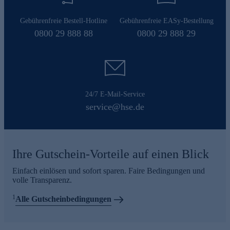
Gebührenfreie Bestell-Hotline
Gebührenfreie EASy-Bestellung
0800 29 888 88
0800 29 888 29
24/7 E-Mail-Service
service@hse.de
Ihre Gutschein-Vorteile auf einen Blick
Einfach einlösen und sofort sparen. Faire Bedingungen und
volle Transparenz.
1
Alle Gutscheinbedingungen