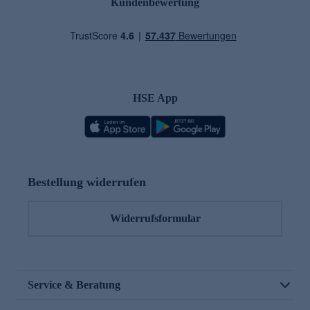
Kundenbewertung
HSE App
Bestellung widerrufen
Widerrufsformular
Service & Beratung