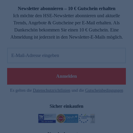
Newsletter abonnieren – 10 € Gutschein erhalten
Ich möchte den HSE-Newsletter abonnieren und aktuelle
Trends, Angebote & Gutscheine per E-Mail erhalten. Als
Dankeschön bekommen Sie einen 10 € Gutschein. Eine
Abmeldung ist jederzeit in den Newsletter-E-Mails möglich.
E-Mail-Adresse eingeben
e
Anmelden
Es gelten die
Datenschutzrichtlinien
und die
Gutscheinbedingungen
Sicher einkaufen