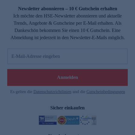
Newsletter abonnieren – 10 € Gutschein erhalten
Ich möchte den HSE-Newsletter abonnieren und aktuelle
Trends, Angebote & Gutscheine per E-Mail erhalten. Als
Dankeschön bekommen Sie einen 10 € Gutschein. Eine
Abmeldung ist jederzeit in den Newsletter-E-Mails möglich.
E-Mail-Adresse eingeben
e
Anmelden
Es gelten die
Datenschutzrichtlinien
und die
Gutscheinbedingungen
Sicher einkaufen