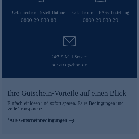
Gebührenfreie Bestell-Hotline
Gebührenfreie EASy-Bestellung
0800 29 888 88
0800 29 888 29
24/7 E-Mail-Service
service@hse.de
Ihre Gutschein-Vorteile auf einen Blick
Einfach einlösen und sofort sparen. Faire Bedingungen und
volle Transparenz.
1
Alle Gutscheinbedingungen