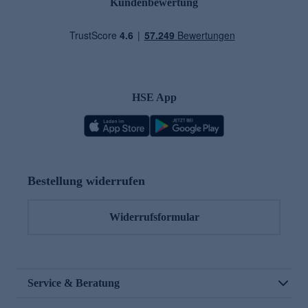
Kundenbewertung
HSE App
Bestellung widerrufen
Widerrufsformular
Service & Beratung