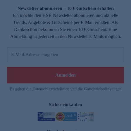
Newsletter abonnieren – 10 € Gutschein erhalten
Ich möchte den HSE-Newsletter abonnieren und aktuelle
Trends, Angebote & Gutscheine per E-Mail erhalten. Als
Dankeschön bekommen Sie einen 10 € Gutschein. Eine
Abmeldung ist jederzeit in den Newsletter-E-Mails möglich.
E-Mail-Adresse eingeben
e
Anmelden
Es gelten die
Datenschutzrichtlinien
und die
Gutscheinbedingungen
Sicher einkaufen