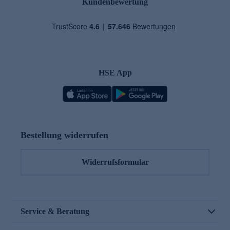
Kundenbewertung
HSE App
Bestellung widerrufen
Widerrufsformular
Service & Beratung