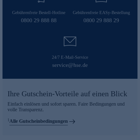
Gebührenfreie Bestell-Hotline
Gebührenfreie EASy-Bestellung
0800 29 888 88
0800 29 888 29
24/7 E-Mail-Service
service@hse.de
Ihre Gutschein-Vorteile auf einen Blick
Einfach einlösen und sofort sparen. Faire Bedingungen und
volle Transparenz.
1
Alle Gutscheinbedingungen