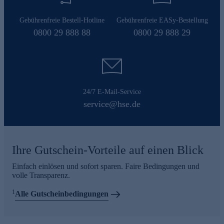
Gebührenfreie Bestell-Hotline
Gebührenfreie EASy-Bestellung
0800 29 888 88
0800 29 888 29
24/7 E-Mail-Service
service@hse.de
Ihre Gutschein-Vorteile auf einen Blick
Einfach einlösen und sofort sparen. Faire Bedingungen und
volle Transparenz.
1
Alle Gutscheinbedingungen