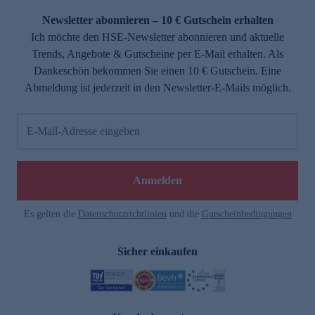
Newsletter abonnieren – 10 € Gutschein erhalten
Ich möchte den HSE-Newsletter abonnieren und aktuelle
Trends, Angebote & Gutscheine per E-Mail erhalten. Als
Dankeschön bekommen Sie einen 10 € Gutschein. Eine
Abmeldung ist jederzeit in den Newsletter-E-Mails möglich.
E-Mail-Adresse eingeben
e
Anmelden
Es gelten die
Datenschutzrichtlinien
und die
Gutscheinbedingungen
Sicher einkaufen