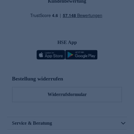
Kundenbewertung
HSE App
Bestellung widerrufen
Widerrufsformular
Service & Beratung