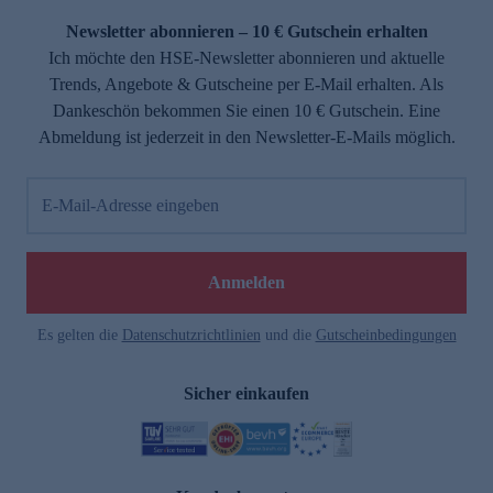
Newsletter abonnieren – 10 € Gutschein erhalten
Ich möchte den HSE-Newsletter abonnieren und aktuelle
Trends, Angebote & Gutscheine per E-Mail erhalten. Als
Dankeschön bekommen Sie einen 10 € Gutschein. Eine
Abmeldung ist jederzeit in den Newsletter-E-Mails möglich.
E-Mail-Adresse eingeben
e
Anmelden
Es gelten die
Datenschutzrichtlinien
und die
Gutscheinbedingungen
Sicher einkaufen