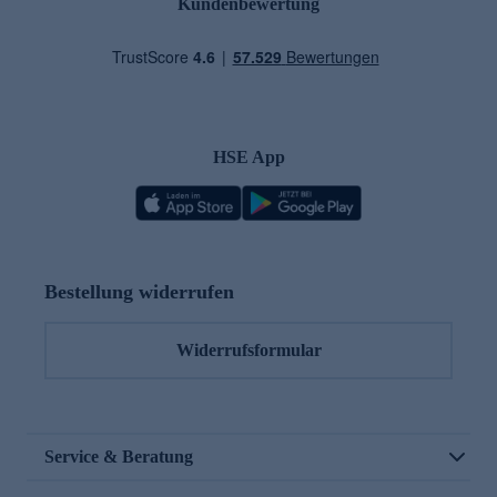
Kundenbewertung
HSE App
Bestellung widerrufen
Widerrufsformular
Service & Beratung