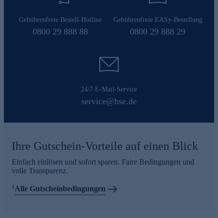
Gebührenfreie Bestell-Hotline
Gebührenfreie EASy-Bestellung
0800 29 888 88
0800 29 888 29
24/7 E-Mail-Service
service@hse.de
Ihre Gutschein-Vorteile auf einen Blick
Einfach einlösen und sofort sparen. Faire Bedingungen und
volle Transparenz.
1
Alle Gutscheinbedingungen