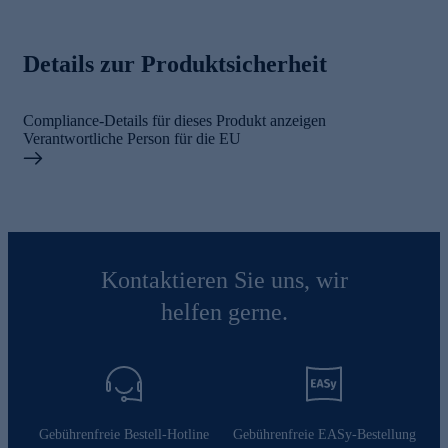
Details zur Produktsicherheit
Compliance-Details für dieses Produkt anzeigen
Verantwortliche Person für die EU
Kontaktieren Sie uns, wir
helfen gerne.
Gebührenfreie Bestell-Hotline
Gebührenfreie EASy-Bestellung