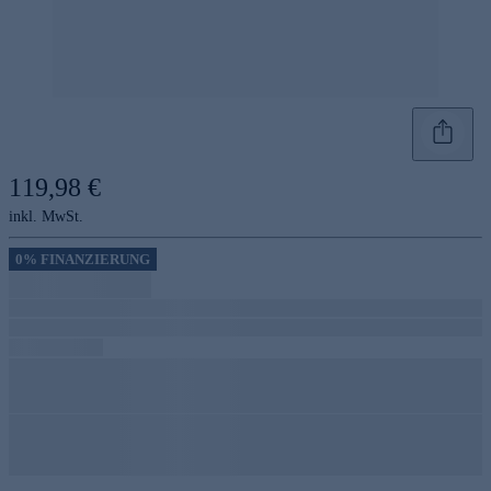
119,98 €
inkl. MwSt.
0% FINANZIERUNG