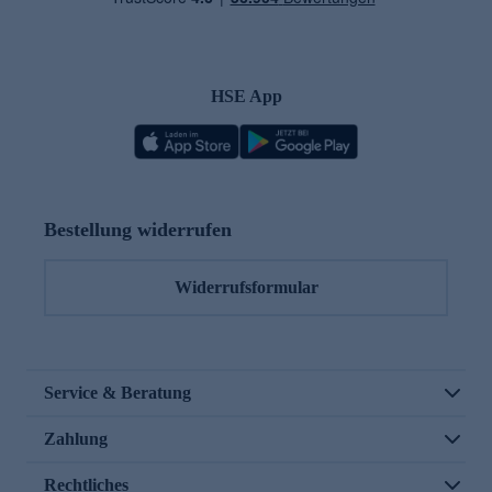
HSE App
Bestellung widerrufen
Widerrufsformular
Service & Beratung
Zahlung
Rechtliches