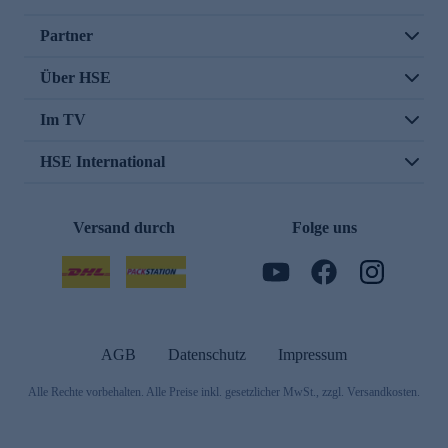
Partner
Über HSE
Im TV
HSE International
Versand durch
Folge uns
AGB
Datenschutz
Impressum
Alle Rechte vorbehalten. Alle Preise inkl. gesetzlicher MwSt., zzgl. Versandkosten.