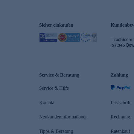
Sicher einkaufen
Kundenbew
e
Service & Beratung
Zahlung
Service & Hilfe
Kontakt
Lastschrift
Neukundeninformationen
Rechnung
Tipps & Beratung
Ratenkauf