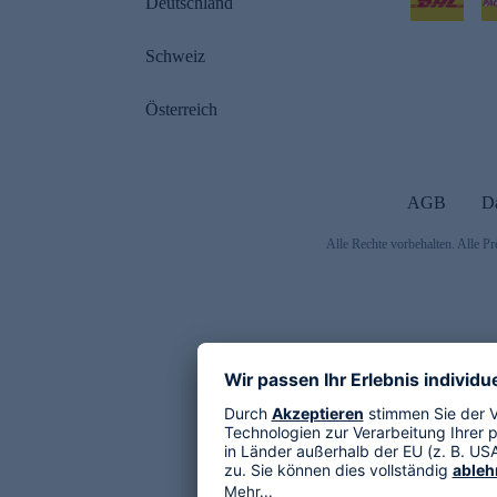
Deutschland
Schweiz
Österreich
AGB
D
Alle Rechte vorbehalten. Alle Pr