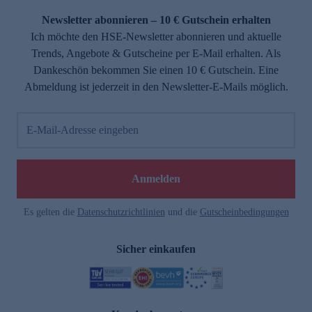
Newsletter abonnieren – 10 € Gutschein erhalten
Ich möchte den HSE-Newsletter abonnieren und aktuelle
Trends, Angebote & Gutscheine per E-Mail erhalten. Als
Dankeschön bekommen Sie einen 10 € Gutschein. Eine
Abmeldung ist jederzeit in den Newsletter-E-Mails möglich.
E-Mail-Adresse eingeben
e
Anmelden
Es gelten die
Datenschutzrichtlinien
und die
Gutscheinbedingungen
Sicher einkaufen