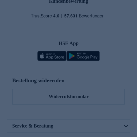
Kundenbewertung
HSE App
Bestellung widerrufen
Widerrufsformular
Service & Beratung