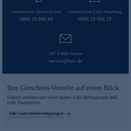
Gebührenfreie Bestell-Hotline
Gebührenfreie EASy-Bestellung
0800 29 888 88
0800 29 888 29
24/7 E-Mail-Service
service@hse.de
Ihre Gutschein-Vorteile auf einen Blick
Einfach einlösen und sofort sparen. Faire Bedingungen und
volle Transparenz.
1
Alle Gutscheinbedingungen