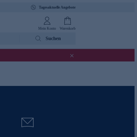
Tagesaktuelle Angebote
Mein Konto
Warenkorb
Suchen