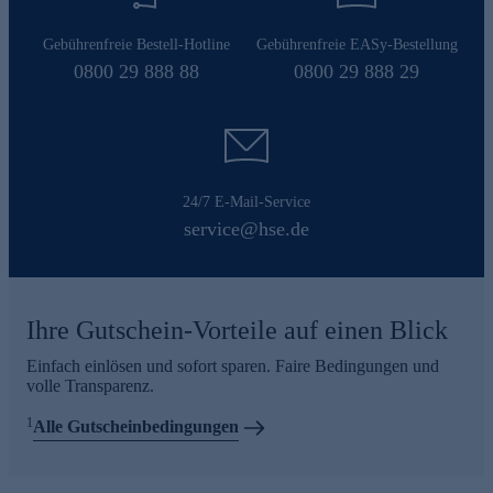
Gebührenfreie Bestell-Hotline
Gebührenfreie EASy-Bestellung
0800 29 888 88
0800 29 888 29
24/7 E-Mail-Service
service@hse.de
Ihre Gutschein-Vorteile auf einen Blick
Einfach einlösen und sofort sparen. Faire Bedingungen und
volle Transparenz.
1
Alle Gutscheinbedingungen