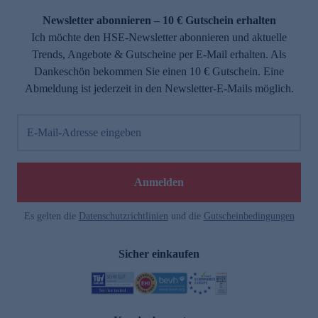
Newsletter abonnieren – 10 € Gutschein erhalten
Ich möchte den HSE-Newsletter abonnieren und aktuelle
Trends, Angebote & Gutscheine per E-Mail erhalten. Als
Dankeschön bekommen Sie einen 10 € Gutschein. Eine
Abmeldung ist jederzeit in den Newsletter-E-Mails möglich.
E-Mail-Adresse eingeben
e
Anmelden
Es gelten die
Datenschutzrichtlinien
und die
Gutscheinbedingungen
Sicher einkaufen