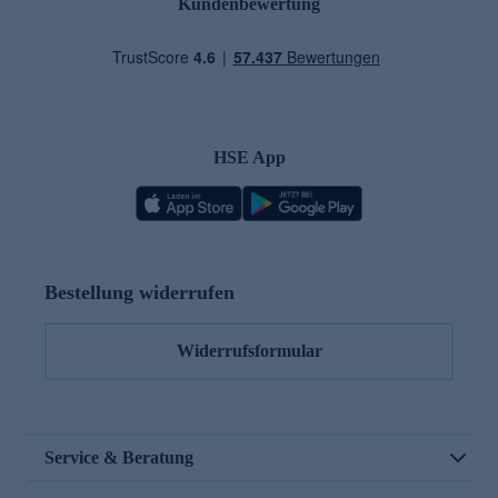
Kundenbewertung
HSE App
Bestellung widerrufen
Widerrufsformular
Service & Beratung