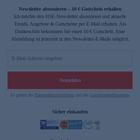
Newsletter abonnieren – 10 € Gutschein erhalten
Ich möchte den HSE-Newsletter abonnieren und aktuelle
Trends, Angebote & Gutscheine per E-Mail erhalten. Als
Dankeschön bekommen Sie einen 10 € Gutschein. Eine
Abmeldung ist jederzeit in den Newsletter-E-Mails möglich.
E-Mail-Adresse eingeben
e
Anmelden
Es gelten die
Datenschutzrichtlinien
und die
Gutscheinbedingungen
Sicher einkaufen