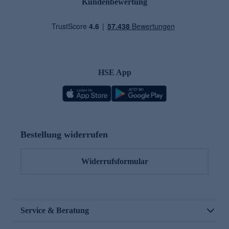
Kundenbewertung
HSE App
Bestellung widerrufen
Widerrufsformular
Service & Beratung