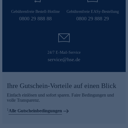
Gebührenfreie Bestell-Hotline
Gebührenfreie EASy-Bestellung
0800 29 888 88
0800 29 888 29
24/7 E-Mail-Service
service@hse.de
Ihre Gutschein-Vorteile auf einen Blick
Einfach einlösen und sofort sparen. Faire Bedingungen und
volle Transparenz.
1
Alle Gutscheinbedingungen