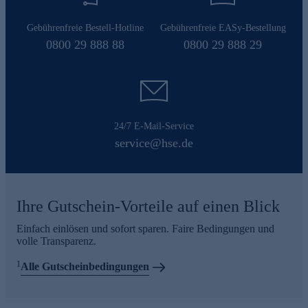
Gebührenfreie Bestell-Hotline
Gebührenfreie EASy-Bestellung
0800 29 888 88
0800 29 888 29
24/7 E-Mail-Service
service@hse.de
Ihre Gutschein-Vorteile auf einen Blick
Einfach einlösen und sofort sparen. Faire Bedingungen und
volle Transparenz.
1
Alle Gutscheinbedingungen