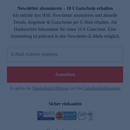
Newsletter abonnieren – 10 € Gutschein erhalten
Ich möchte den HSE-Newsletter abonnieren und aktuelle
Trends, Angebote & Gutscheine per E-Mail erhalten. Als
Dankeschön bekommen Sie einen 10 € Gutschein. Eine
Abmeldung ist jederzeit in den Newsletter-E-Mails möglich.
E-Mail-Adresse eingeben
e
Anmelden
Es gelten die
Datenschutzrichtlinien
und die
Gutscheinbedingungen
Sicher einkaufen