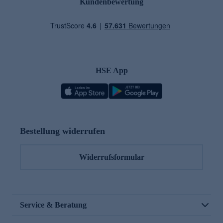
Kundenbewertung
HSE App
Bestellung widerrufen
Widerrufsformular
Service & Beratung