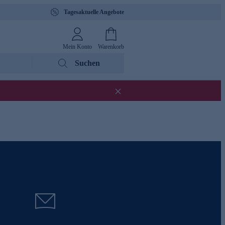
Tagesaktuelle Angebote
Mein Konto
Warenkorb
Suchen