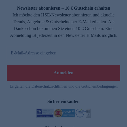
Newsletter abonnieren – 10 € Gutschein erhalten
Ich möchte den HSE-Newsletter abonnieren und aktuelle
Trends, Angebote & Gutscheine per E-Mail erhalten. Als
Dankeschön bekommen Sie einen 10 € Gutschein. Eine
Abmeldung ist jederzeit in den Newsletter-E-Mails möglich.
E-Mail-Adresse eingeben
e
Anmelden
Es gelten die
Datenschutzrichtlinien
und die
Gutscheinbedingungen
Sicher einkaufen