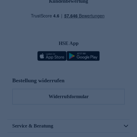
Kundenbewertung
HSE App
Bestellung widerrufen
Widerrufsformular
Service & Beratung