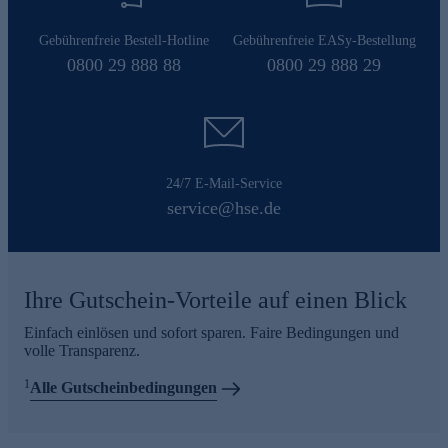
Gebührenfreie Bestell-Hotline
Gebührenfreie EASy-Bestellung
0800 29 888 88
0800 29 888 29
24/7 E-Mail-Service
service@hse.de
Ihre Gutschein-Vorteile auf einen Blick
Einfach einlösen und sofort sparen. Faire Bedingungen und
volle Transparenz.
1
Alle Gutscheinbedingungen