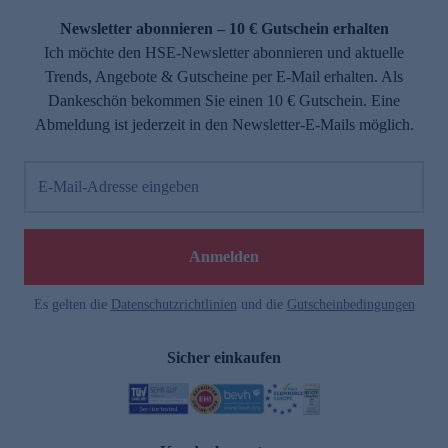
Newsletter abonnieren – 10 € Gutschein erhalten
Ich möchte den HSE-Newsletter abonnieren und aktuelle
Trends, Angebote & Gutscheine per E-Mail erhalten. Als
Dankeschön bekommen Sie einen 10 € Gutschein. Eine
Abmeldung ist jederzeit in den Newsletter-E-Mails möglich.
E-Mail-Adresse eingeben
e
Anmelden
n
Es gelten die
Datenschutzrichtlinien
und die
Gutscheinbedingungen
Sicher einkaufen