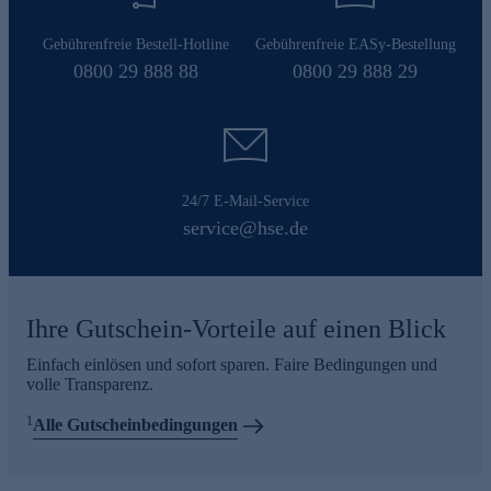
Gebührenfreie Bestell-Hotline
Gebührenfreie EASy-Bestellung
0800 29 888 88
0800 29 888 29
24/7 E-Mail-Service
service@hse.de
Ihre Gutschein-Vorteile auf einen Blick
Einfach einlösen und sofort sparen. Faire Bedingungen und
volle Transparenz.
1
Alle Gutscheinbedingungen