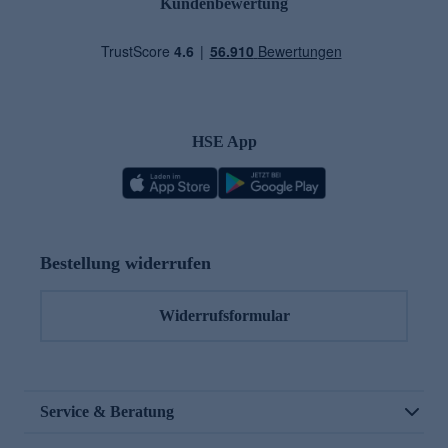
Kundenbewertung
HSE App
Bestellung widerrufen
Widerrufsformular
Service & Beratung