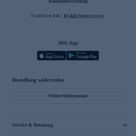
Kundenbewertung
HSE App
Bestellung widerrufen
Widerrufsformular
Service & Beratung