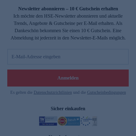
Newsletter abonnieren – 10 € Gutschein erhalten
Ich möchte den HSE-Newsletter abonnieren und aktuelle
Trends, Angebote & Gutscheine per E-Mail erhalten. Als
Dankeschön bekommen Sie einen 10 € Gutschein. Eine
Abmeldung ist jederzeit in den Newsletter-E-Mails möglich.
E-Mail-Adresse eingeben
e
Anmelden
Es gelten die
Datenschutzrichtlinien
und die
Gutscheinbedingungen
Sicher einkaufen