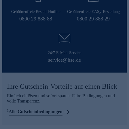
Gebührenfreie Bestell-Hotline
Gebührenfreie EASy-Bestellung
0800 29 888 88
0800 29 888 29
24/7 E-Mail-Service
service@hse.de
Ihre Gutschein-Vorteile auf einen Blick
Einfach einlösen und sofort sparen. Faire Bedingungen und
volle Transparenz.
1
Alle Gutscheinbedingungen