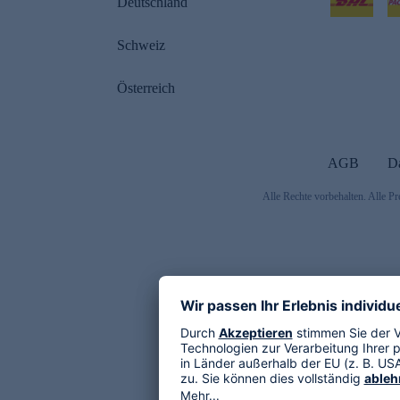
Deutschland
Schweiz
Österreich
AGB
D
Alle Rechte vorbehalten. Alle Pr