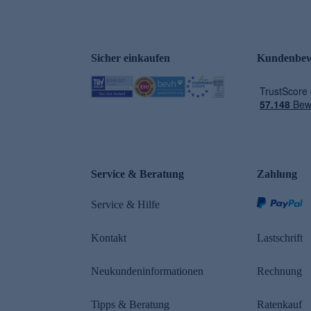
Sicher einkaufen
Kundenbew
e
Service & Beratung
Zahlung
Service & Hilfe
Kontakt
Lastschrift
Neukundeninformationen
Rechnung
Tipps & Beratung
Ratenkauf