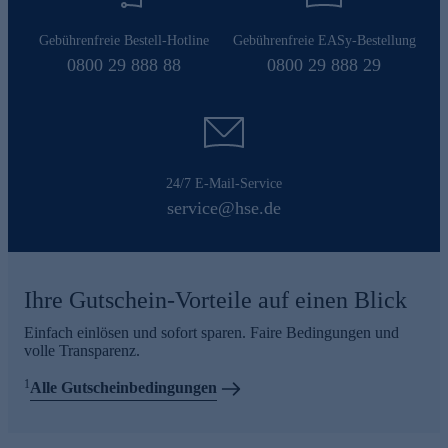
Gebührenfreie Bestell-Hotline
Gebührenfreie EASy-Bestellung
0800 29 888 88
0800 29 888 29
24/7 E-Mail-Service
service@hse.de
Ihre Gutschein-Vorteile auf einen Blick
Einfach einlösen und sofort sparen. Faire Bedingungen und
volle Transparenz.
1
Alle Gutscheinbedingungen