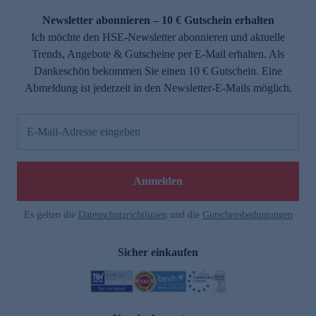
Newsletter abonnieren – 10 € Gutschein erhalten
Ich möchte den HSE-Newsletter abonnieren und aktuelle
Trends, Angebote & Gutscheine per E-Mail erhalten. Als
Dankeschön bekommen Sie einen 10 € Gutschein. Eine
Abmeldung ist jederzeit in den Newsletter-E-Mails möglich.
E-Mail-Adresse eingeben
e
Anmelden
Es gelten die
Datenschutzrichtlinien
und die
Gutscheinbedingungen
Sicher einkaufen