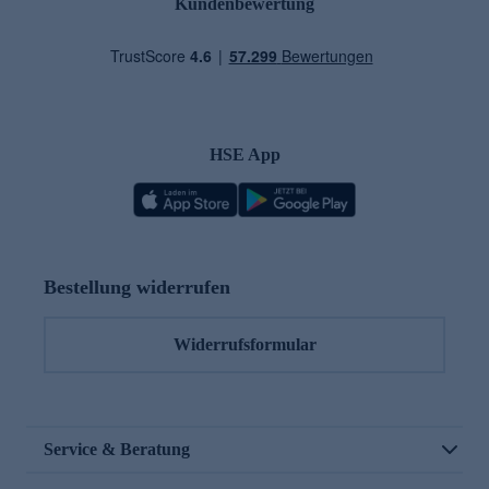
Kundenbewertung
HSE App
Bestellung widerrufen
Widerrufsformular
Service & Beratung