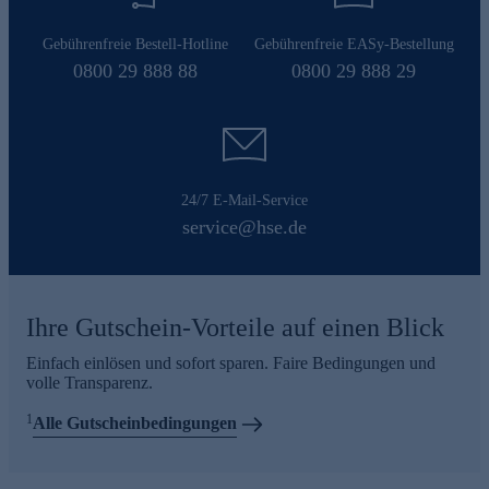
Gebührenfreie Bestell-Hotline
Gebührenfreie EASy-Bestellung
0800 29 888 88
0800 29 888 29
24/7 E-Mail-Service
service@hse.de
Ihre Gutschein-Vorteile auf einen Blick
Einfach einlösen und sofort sparen. Faire Bedingungen und
volle Transparenz.
1
Alle Gutscheinbedingungen