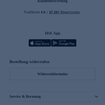
Kundenbewertung
HSE App
Bestellung widerrufen
Widerrufsformular
Service & Beratung