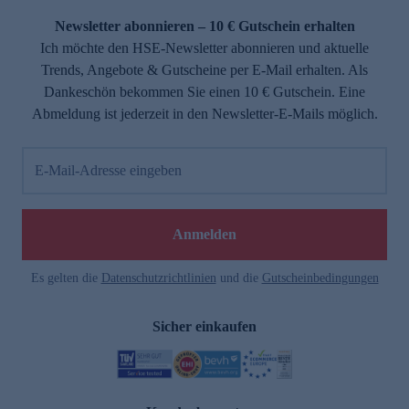
Newsletter abonnieren – 10 € Gutschein erhalten
Ich möchte den HSE-Newsletter abonnieren und aktuelle
Trends, Angebote & Gutscheine per E-Mail erhalten. Als
Dankeschön bekommen Sie einen 10 € Gutschein. Eine
Abmeldung ist jederzeit in den Newsletter-E-Mails möglich.
E-Mail-Adresse eingeben
e
Anmelden
Es gelten die
Datenschutzrichtlinien
und die
Gutscheinbedingungen
Sicher einkaufen