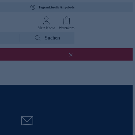
Tagesaktuelle Angebote
Mein Konto
Warenkorb
Suchen