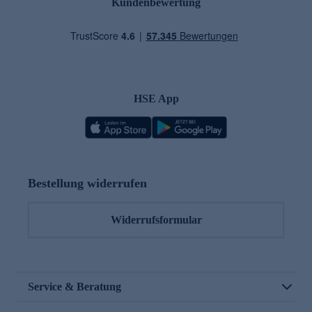
Kundenbewertung
HSE App
Bestellung widerrufen
Widerrufsformular
Service & Beratung