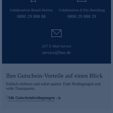
Gebührenfreie Bestell-Hotline
Gebührenfreie EASy-Bestellung
0800 29 888 88
0800 29 888 29
24/7 E-Mail-Service
service@hse.de
Ihre Gutschein-Vorteile auf einen Blick
Einfach einlösen und sofort sparen. Faire Bedingungen und
volle Transparenz.
1
Alle Gutscheinbedingungen