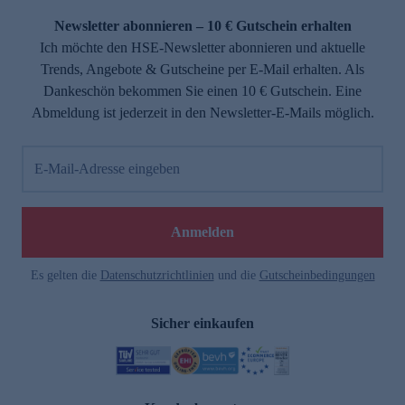
Newsletter abonnieren – 10 € Gutschein erhalten
Ich möchte den HSE-Newsletter abonnieren und aktuelle
Trends, Angebote & Gutscheine per E-Mail erhalten. Als
Dankeschön bekommen Sie einen 10 € Gutschein. Eine
Abmeldung ist jederzeit in den Newsletter-E-Mails möglich.
E-Mail-Adresse eingeben
e
Anmelden
Es gelten die
Datenschutzrichtlinien
und die
Gutscheinbedingungen
Sicher einkaufen