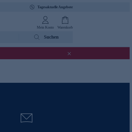
Tagesaktuelle Angebote
Mein Konto
Warenkorb
Suchen