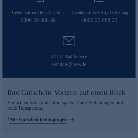
Gebührenfreie Bestell-Hotline
Gebührenfreie EASy-Bestellung
0800 29 888 88
0800 29 888 29
24/7 E-Mail-Service
service@hse.de
Ihre Gutschein-Vorteile auf einen Blick
Einfach einlösen und sofort sparen. Faire Bedingungen und
volle Transparenz.
1
Alle Gutscheinbedingungen