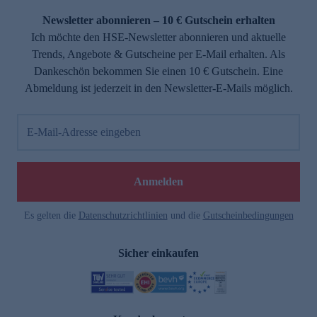
Newsletter abonnieren – 10 € Gutschein erhalten
Ich möchte den HSE-Newsletter abonnieren und aktuelle
Trends, Angebote & Gutscheine per E-Mail erhalten. Als
Dankeschön bekommen Sie einen 10 € Gutschein. Eine
Abmeldung ist jederzeit in den Newsletter-E-Mails möglich.
E-Mail-Adresse eingeben
e
Anmelden
Es gelten die
Datenschutzrichtlinien
und die
Gutscheinbedingungen
Sicher einkaufen