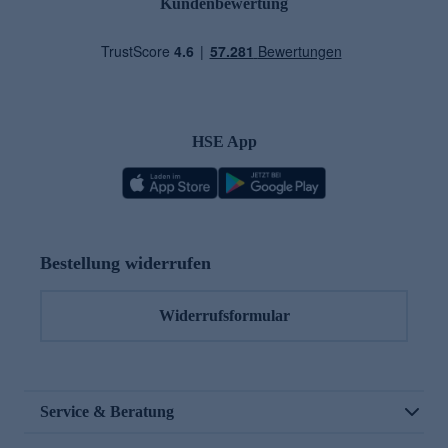
Kundenbewertung
HSE App
Bestellung widerrufen
Widerrufsformular
Service & Beratung