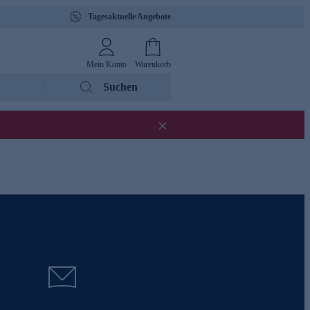
Tagesaktuelle Angebote
Mein Konto
Warenkorb
Suchen