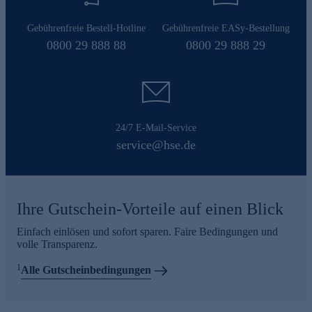
Gebührenfreie Bestell-Hotline
Gebührenfreie EASy-Bestellung
0800 29 888 88
0800 29 888 29
24/7 E-Mail-Service
service@hse.de
Ihre Gutschein-Vorteile auf einen Blick
Einfach einlösen und sofort sparen. Faire Bedingungen und
volle Transparenz.
1
Alle Gutscheinbedingungen