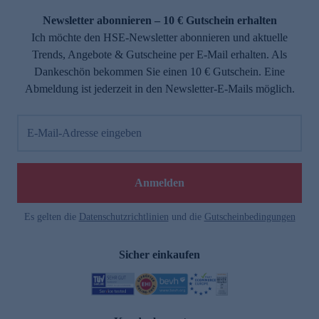
Newsletter abonnieren – 10 € Gutschein erhalten
Ich möchte den HSE-Newsletter abonnieren und aktuelle
Trends, Angebote & Gutscheine per E-Mail erhalten. Als
Dankeschön bekommen Sie einen 10 € Gutschein. Eine
Abmeldung ist jederzeit in den Newsletter-E-Mails möglich.
E-Mail-Adresse eingeben
e
Anmelden
Es gelten die
Datenschutzrichtlinien
und die
Gutscheinbedingungen
Sicher einkaufen