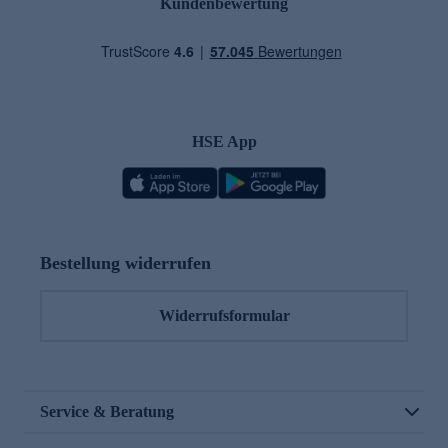
Kundenbewertung
HSE App
Bestellung widerrufen
Widerrufsformular
Service & Beratung