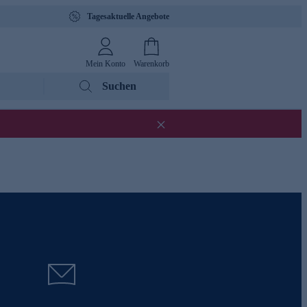
Tagesaktuelle Angebote
Mein Konto
Warenkorb
Suchen