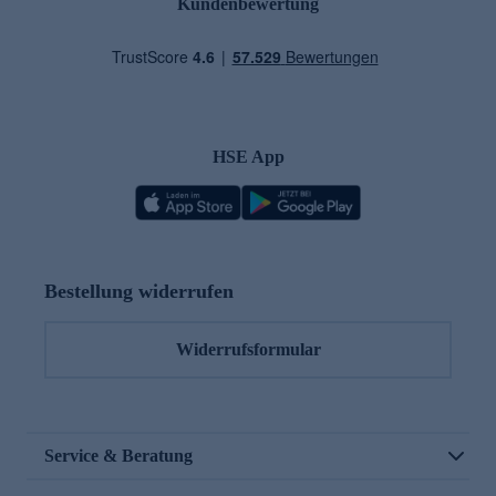
Kundenbewertung
HSE App
Bestellung widerrufen
Widerrufsformular
Service & Beratung