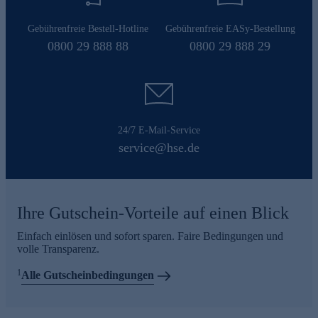
Gebührenfreie Bestell-Hotline
Gebührenfreie EASy-Bestellung
0800 29 888 88
0800 29 888 29
24/7 E-Mail-Service
service@hse.de
Ihre Gutschein-Vorteile auf einen Blick
Einfach einlösen und sofort sparen. Faire Bedingungen und
volle Transparenz.
1
Alle Gutscheinbedingungen