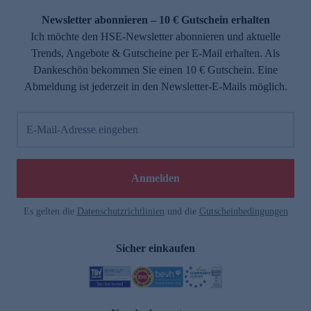
Newsletter abonnieren – 10 € Gutschein erhalten
Ich möchte den HSE-Newsletter abonnieren und aktuelle
Trends, Angebote & Gutscheine per E-Mail erhalten. Als
Dankeschön bekommen Sie einen 10 € Gutschein. Eine
Abmeldung ist jederzeit in den Newsletter-E-Mails möglich.
E-Mail-Adresse eingeben
e
Anmelden
Es gelten die
Datenschutzrichtlinien
und die
Gutscheinbedingungen
Sicher einkaufen