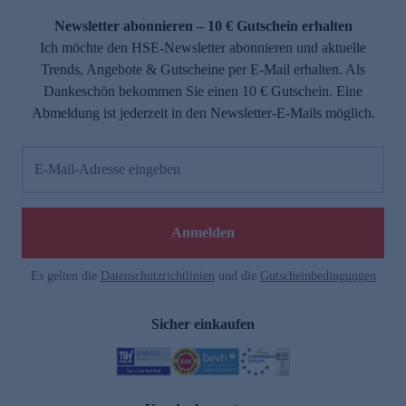
Newsletter abonnieren – 10 € Gutschein erhalten
Ich möchte den HSE-Newsletter abonnieren und aktuelle
Trends, Angebote & Gutscheine per E-Mail erhalten. Als
Dankeschön bekommen Sie einen 10 € Gutschein. Eine
Abmeldung ist jederzeit in den Newsletter-E-Mails möglich.
E-Mail-Adresse eingeben
e
Anmelden
Es gelten die
Datenschutzrichtlinien
und die
Gutscheinbedingungen
Sicher einkaufen