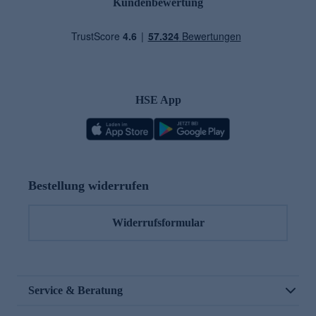
Kundenbewertung
HSE App
Bestellung widerrufen
Widerrufsformular
Service & Beratung