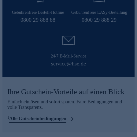
Gebührenfreie Bestell-Hotline
Gebührenfreie EASy-Bestellung
0800 29 888 88
0800 29 888 29
24/7 E-Mail-Service
service@hse.de
Ihre Gutschein-Vorteile auf einen Blick
Einfach einlösen und sofort sparen. Faire Bedingungen und
volle Transparenz.
1
Alle Gutscheinbedingungen