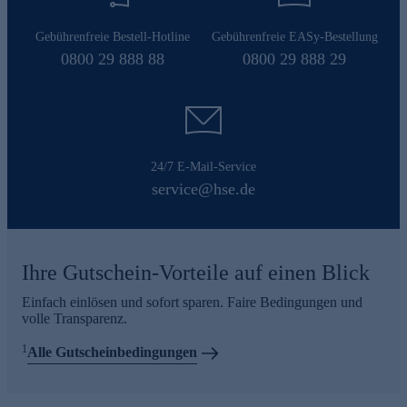
Gebührenfreie Bestell-Hotline
Gebührenfreie EASy-Bestellung
0800 29 888 88
0800 29 888 29
24/7 E-Mail-Service
service@hse.de
Ihre Gutschein-Vorteile auf einen Blick
Einfach einlösen und sofort sparen. Faire Bedingungen und
volle Transparenz.
1
Alle Gutscheinbedingungen