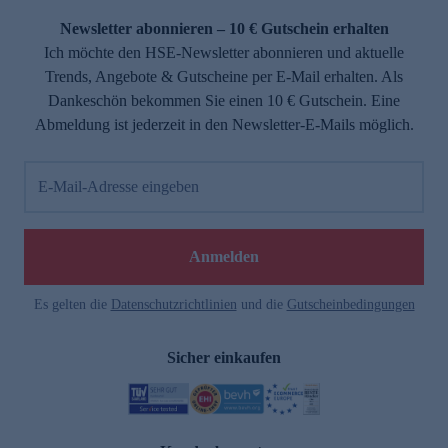
Newsletter abonnieren – 10 € Gutschein erhalten
Ich möchte den HSE-Newsletter abonnieren und aktuelle
Trends, Angebote & Gutscheine per E-Mail erhalten. Als
Dankeschön bekommen Sie einen 10 € Gutschein. Eine
Abmeldung ist jederzeit in den Newsletter-E-Mails möglich.
E-Mail-Adresse eingeben
e
Anmelden
Es gelten die
Datenschutzrichtlinien
und die
Gutscheinbedingungen
Sicher einkaufen