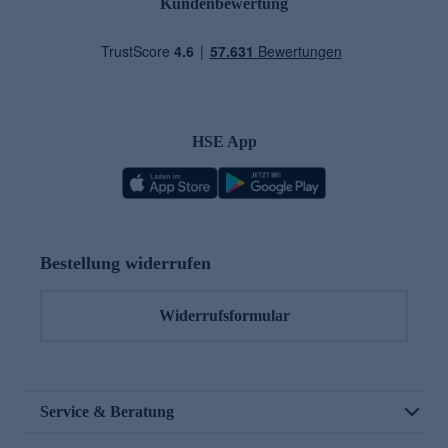
Kundenbewertung
HSE App
Bestellung widerrufen
Widerrufsformular
Service & Beratung