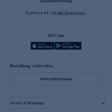
Kundenbewertung
HSE App
Bestellung widerrufen
Widerrufsformular
Service & Beratung