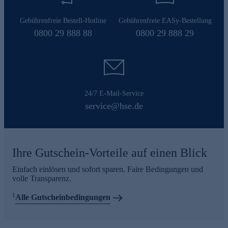
Gebührenfreie Bestell-Hotline
Gebührenfreie EASy-Bestellung
0800 29 888 88
0800 29 888 29
24/7 E-Mail-Service
service@hse.de
Ihre Gutschein-Vorteile auf einen Blick
Einfach einlösen und sofort sparen. Faire Bedingungen und
volle Transparenz.
1
Alle Gutscheinbedingungen