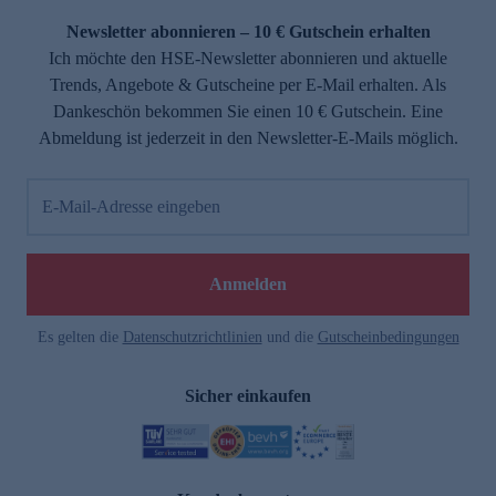
Newsletter abonnieren – 10 € Gutschein erhalten
Ich möchte den HSE-Newsletter abonnieren und aktuelle
Trends, Angebote & Gutscheine per E-Mail erhalten. Als
Dankeschön bekommen Sie einen 10 € Gutschein. Eine
Abmeldung ist jederzeit in den Newsletter-E-Mails möglich.
E-Mail-Adresse eingeben
e
Anmelden
Es gelten die
Datenschutzrichtlinien
und die
Gutscheinbedingungen
Sicher einkaufen