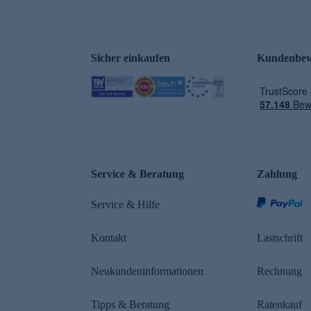
Sicher einkaufen
Kundenbew
e
Service & Beratung
Zahlung
Service & Hilfe
Kontakt
Lastschrift
Neukundeninformationen
Rechnung
Tipps & Beratung
Ratenkauf