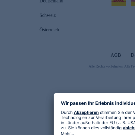
Deutschland
Schweiz
Österreich
AGB
D
Alle Rechte vorbehalten. Alle Pr