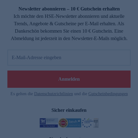
Newsletter abonnieren – 10 € Gutschein erhalten
Ich möchte den HSE-Newsletter abonnieren und aktuelle
Trends, Angebote & Gutscheine per E-Mail erhalten. Als
Dankeschön bekommen Sie einen 10 € Gutschein. Eine
Abmeldung ist jederzeit in den Newsletter-E-Mails möglich.
E-Mail-Adresse eingeben
e
Anmelden
Es gelten die
Datenschutzrichtlinien
und die
Gutscheinbedingungen
Sicher einkaufen