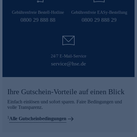
Gebührenfreie Bestell-Hotline
Gebührenfreie EASy-Bestellung
0800 29 888 88
0800 29 888 29
24/7 E-Mail-Service
service@hse.de
Ihre Gutschein-Vorteile auf einen Blick
Einfach einlösen und sofort sparen. Faire Bedingungen und
volle Transparenz.
1
Alle Gutscheinbedingungen