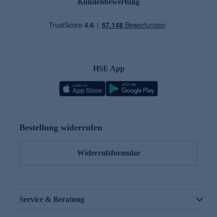
Kundenbewertung
HSE App
Bestellung widerrufen
Widerrufsformular
Service & Beratung