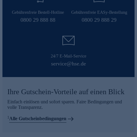
Gebührenfreie Bestell-Hotline
Gebührenfreie EASy-Bestellung
0800 29 888 88
0800 29 888 29
24/7 E-Mail-Service
service@hse.de
Ihre Gutschein-Vorteile auf einen Blick
Einfach einlösen und sofort sparen. Faire Bedingungen und
volle Transparenz.
1
Alle Gutscheinbedingungen