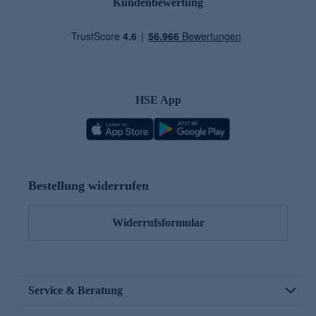
Kundenbewertung
HSE App
Bestellung widerrufen
Widerrufsformular
Service & Beratung