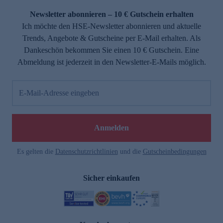
Newsletter abonnieren – 10 € Gutschein erhalten
Ich möchte den HSE-Newsletter abonnieren und aktuelle
Trends, Angebote & Gutscheine per E-Mail erhalten. Als
Dankeschön bekommen Sie einen 10 € Gutschein. Eine
Abmeldung ist jederzeit in den Newsletter-E-Mails möglich.
E-Mail-Adresse eingeben
e
Anmelden
Es gelten die
Datenschutzrichtlinien
und die
Gutscheinbedingungen
Sicher einkaufen