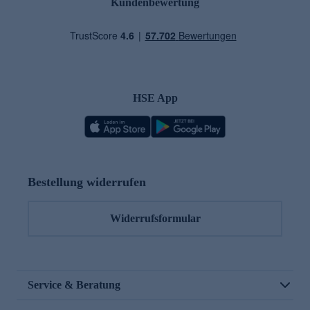
Kundenbewertung
HSE App
Bestellung widerrufen
Widerrufsformular
Service & Beratung