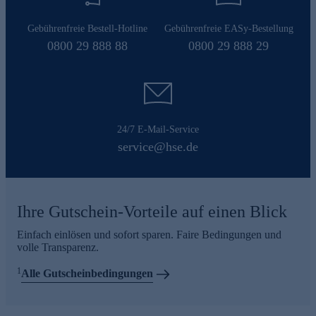
Gebührenfreie Bestell-Hotline
Gebührenfreie EASy-Bestellung
0800 29 888 88
0800 29 888 29
24/7 E-Mail-Service
service@hse.de
Ihre Gutschein-Vorteile auf einen Blick
Einfach einlösen und sofort sparen. Faire Bedingungen und
volle Transparenz.
1
Alle Gutscheinbedingungen