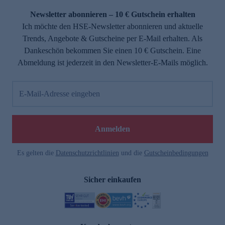
Newsletter abonnieren – 10 € Gutschein erhalten
Ich möchte den HSE-Newsletter abonnieren und aktuelle
Trends, Angebote & Gutscheine per E-Mail erhalten. Als
Dankeschön bekommen Sie einen 10 € Gutschein. Eine
Abmeldung ist jederzeit in den Newsletter-E-Mails möglich.
E-Mail-Adresse eingeben
e
Anmelden
Es gelten die
Datenschutzrichtlinien
und die
Gutscheinbedingungen
Sicher einkaufen