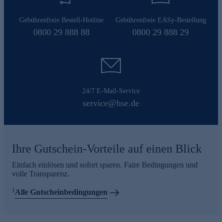
Gebührenfreie Bestell-Hotline
Gebührenfreie EASy-Bestellung
0800 29 888 88
0800 29 888 29
24/7 E-Mail-Service
service@hse.de
Ihre Gutschein-Vorteile auf einen Blick
Einfach einlösen und sofort sparen. Faire Bedingungen und
volle Transparenz.
1
Alle Gutscheinbedingungen