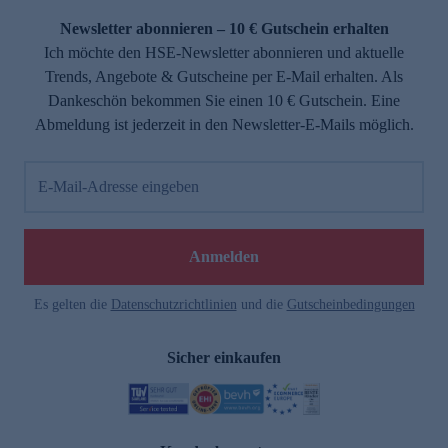
Newsletter abonnieren – 10 € Gutschein erhalten
Ich möchte den HSE-Newsletter abonnieren und aktuelle
Trends, Angebote & Gutscheine per E-Mail erhalten. Als
Dankeschön bekommen Sie einen 10 € Gutschein. Eine
Abmeldung ist jederzeit in den Newsletter-E-Mails möglich.
E-Mail-Adresse eingeben
e
Anmelden
Es gelten die
Datenschutzrichtlinien
und die
Gutscheinbedingungen
Sicher einkaufen