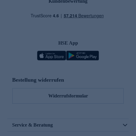
Kundenbewertung
HSE App
Bestellung widerrufen
Widerrufsformular
Service & Beratung