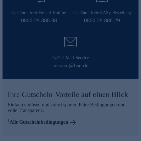
Gebührenfreie Bestell-Hotline
Gebührenfreie EASy-Bestellung
0800 29 888 88
0800 29 888 29
24/7 E-Mail-Service
service@hse.de
Ihre Gutschein-Vorteile auf einen Blick
Einfach einlösen und sofort sparen. Faire Bedingungen und
volle Transparenz.
1
Alle Gutscheinbedingungen