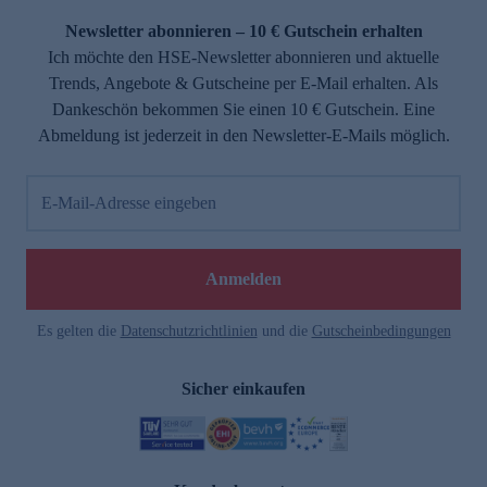
Newsletter abonnieren – 10 € Gutschein erhalten
Ich möchte den HSE-Newsletter abonnieren und aktuelle
Trends, Angebote & Gutscheine per E-Mail erhalten. Als
Dankeschön bekommen Sie einen 10 € Gutschein. Eine
Abmeldung ist jederzeit in den Newsletter-E-Mails möglich.
E-Mail-Adresse eingeben
e
Anmelden
Es gelten die
Datenschutzrichtlinien
und die
Gutscheinbedingungen
Sicher einkaufen