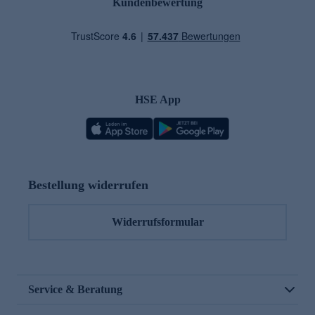
Kundenbewertung
HSE App
Bestellung widerrufen
Widerrufsformular
Service & Beratung