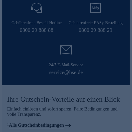
Gebührenfreie Bestell-Hotline
Gebührenfreie EASy-Bestellung
0800 29 888 88
0800 29 888 29
24/7 E-Mail-Service
service@hse.de
Ihre Gutschein-Vorteile auf einen Blick
Einfach einlösen und sofort sparen. Faire Bedingungen und
volle Transparenz.
1
Alle Gutscheinbedingungen