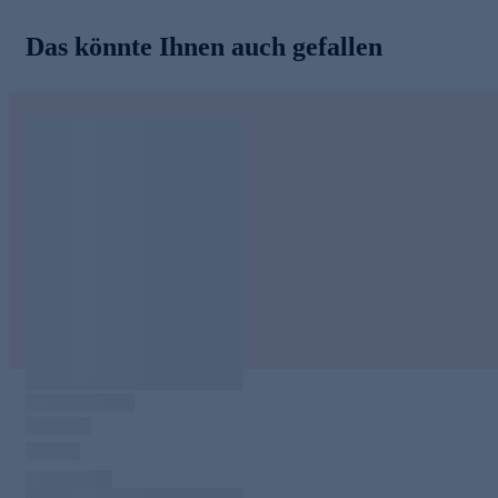
Das könnte Ihnen auch gefallen