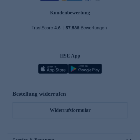
Kundenbewertung
HSE App
Bestellung widerrufen
Widerrufsformular