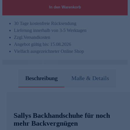
In den Warenkorb
30 Tage kostenfreie Rücksendung
Lieferung innerhalb von 3-5 Werktagen
Zzgl.
Versandkosten
Angebot gültig bis: 15.08.2026
Vielfach ausgezeichneter Online Shop
Beschreibung
Maße & Details
Sallys Backhandschuhe für noch
mehr Backvergnügen