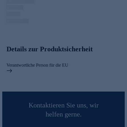
Details zur Produktsicherheit
Verantwortliche Person für die EU
Kontaktieren Sie uns, wir
helfen gerne.