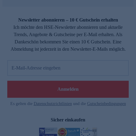
Newsletter abonnieren – 10 € Gutschein erhalten
Ich möchte den HSE-Newsletter abonnieren und aktuelle
Trends, Angebote & Gutscheine per E-Mail erhalten. Als
Dankeschön bekommen Sie einen 10 € Gutschein. Eine
Abmeldung ist jederzeit in den Newsletter-E-Mails möglich.
E-Mail-Adresse eingeben
Anmelden
Es gelten die
Datenschutzrichtlinien
und die
Gutscheinbedingungen
Sicher einkaufen