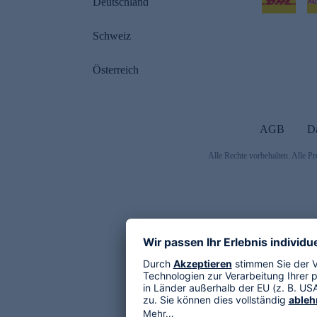
Deutschland
Schweiz
Österreich
AGB
D
Alle Rechte vorbehalten. Alle Pr