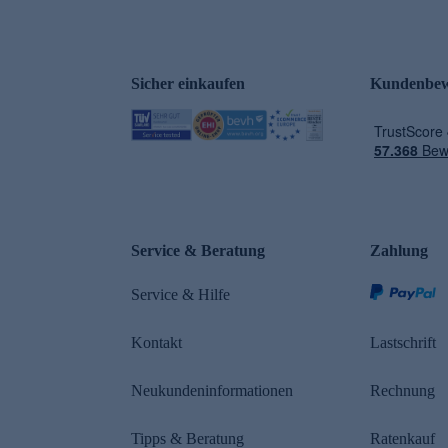
Sicher einkaufen
Kundenbew
e
Service & Beratung
Zahlung
Service & Hilfe
Kontakt
Lastschrift
Neukundeninformationen
Rechnung
Tipps & Beratung
Ratenkauf